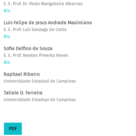
E. E. Prof. Dr. Paulo Mangabeira Albernaz
Bio
Luis Felipe de Jesus Andrade Maximiano
E. E. Prof. Luiz Gonzaga da Costa
Bio
Sofia Delfino de Souza
E. E. Prof. Newton Pimenta Neves
Bio
Raphael Ribeiro
Universidade Estadual de Campinas
Tatiele D. Ferreira
Universidade Estadual de Campinas
PDF