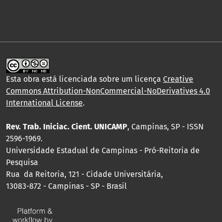
Esta obra está licenciada sobre um licença
Creative
Commons Attribution-NonCommercial-NoDerivatives 4.0
International License
.
Rev. Trab. Iniciac. Cient. UNICAMP
, Campinas, SP - ISSN
2596-1969.
Universidade Estadual de Campinas - Pró-Reitoria de
Pesquisa
Rua da Reitoria, 121 - Cidade Universitária,
13083-872 - Campinas - SP - Brasil