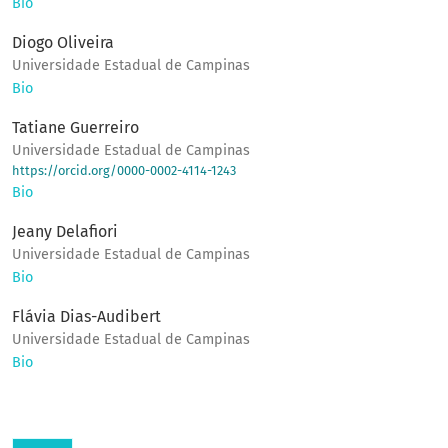
Bio
Diogo Oliveira
Universidade Estadual de Campinas
Bio
Tatiane Guerreiro
Universidade Estadual de Campinas
https://orcid.org/0000-0002-4114-1243
Bio
Jeany Delafiori
Universidade Estadual de Campinas
Bio
Flávia Dias-Audibert
Universidade Estadual de Campinas
Bio