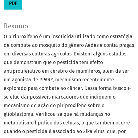
PDF
Resumo
O piriproxifeno é um inseticida utilizado como estratégia
de combate ao mosquito do gênero Aedes e contra pragas
em diversas culturas agrícolas. Existem alguns estudos
que demonstram que o pesticida tem efeito
antiproliferativo em cérebro de mamíferos, além de ser
um agonista de PPAR?, mecanismo recentemente
explorado para combate ao câncer. Dessa forma buscou-
se elucidar possíveis marcadores que indiquem o
mecanismo de ação do piriproxifeno sobre o
glioblastoma. Verificou-se que há mudanças no
metabolismo lipídico das células, o que também ocorre
quando o pesticida é associado ao Zika vírus, que, por