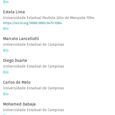
Bio
Estela Lima
Universidade Estadual Paulista Júlio de Mesquita Filho
https://orcid.org/0000-0003-0479-0364
Bio
Marcelo Lancellotti
Universidade Estadual de Campinas
Bio
Diego Duarte
Universidade Estadual de Campinas
Bio
Carlos de Melo
Universidade Estadual de Campinas
Bio
Mohamed Dabaja
Universidade Estadual de Campinas