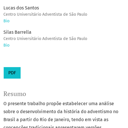
Lucas dos Santos
Centro Universitário Adventista de São Paulo
Bio
Silas Barrella
Centro Universitário Adventista de São Paulo
Bio
PDF
Resumo
O presente trabalho propõe estabelecer uma análise
sobre o desenvolvimento da história do adventismo no
Brasil a partir do Rio de Janeiro, tendo em vista as
concepções tradicionais apresentarem versões