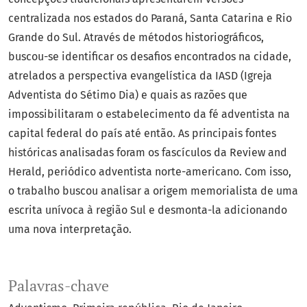
centralizada nos estados do Paraná, Santa Catarina e Rio
Grande do Sul. Através de métodos historiográficos,
buscou-se identificar os desafios encontrados na cidade,
atrelados a perspectiva evangelística da IASD (Igreja
Adventista do Sétimo Dia) e quais as razões que
impossibilitaram o estabelecimento da fé adventista na
capital federal do país até então. As principais fontes
históricas analisadas foram os fascículos da Review and
Herald, periódico adventista norte-americano. Com isso,
o trabalho buscou analisar a origem memorialista de uma
escrita unívoca à região Sul e desmonta-la adicionando
uma nova interpretação.
Palavras-chave