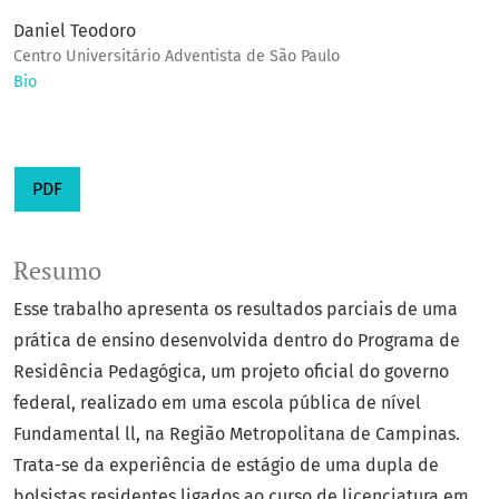
Daniel Teodoro
Centro Universitário Adventista de São Paulo
Bio
PDF
Resumo
Esse trabalho apresenta os resultados parciais de uma
prática de ensino desenvolvida dentro do Programa de
Residência Pedagógica, um projeto oficial do governo
federal, realizado em uma escola pública de nível
Fundamental ll, na Região Metropolitana de Campinas.
Trata-se da experiência de estágio de uma dupla de
bolsistas residentes ligados ao curso de licenciatura em