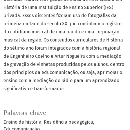
História de uma Instituição de Ensino Superior (IES)
privada. Esses discentes fizeram uso de fotografias da
primeira metade do século XX que continham o registro
do cotidiano musical de uma banda e uma corporação
musical da região. Os conteúdos curriculares de História
do sétimo ano foram integrados com a história regional
de Engenheiro Coelho e Artur Nogueira com a mediação
de gravação de vinhetas produzidas pelos alunos, dentro
dos princípios da educomunicação, ou seja, aprimorar o
ensino com a mediação do rádio para um aprendizado
significativo e transformador.
Palavras-chave
Ensino de história
Residência pedagógica
Educomunicação