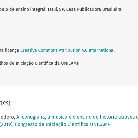
lo de ensino integral. Tatuí, SP: Casa Publicadora Brasileira,
ma licença
Creative Commons Attribution 4.0 International
lhos de Iniciação Científica da UNICAMP
(es)
eodoro,
A iconografia, a música e o ensino de história atrav
 (2019): Congresso de Iniciação Científica UNICAMP