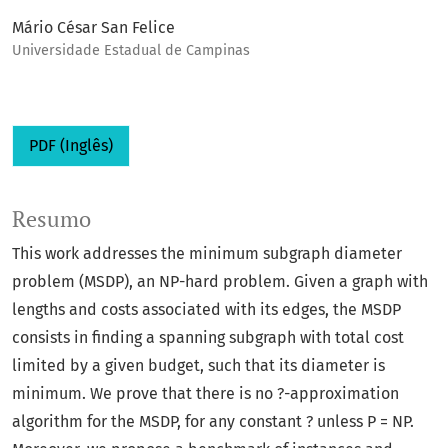
Mário César San Felice
Universidade Estadual de Campinas
PDF (Inglês)
Resumo
This work addresses the minimum subgraph diameter
problem (MSDP), an NP-hard problem. Given a graph with
lengths and costs associated with its edges, the MSDP
consists in finding a spanning subgraph with total cost
limited by a given budget, such that its diameter is
minimum. We prove that there is no ?-approximation
algorithm for the MSDP, for any constant ? unless P = NP.