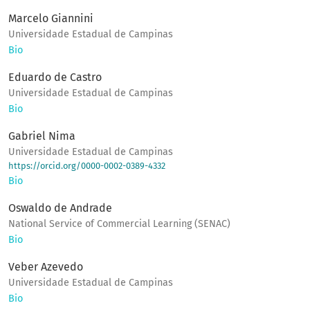
Marcelo Giannini
Universidade Estadual de Campinas
Bio
Eduardo de Castro
Universidade Estadual de Campinas
Bio
Gabriel Nima
Universidade Estadual de Campinas
https://orcid.org/0000-0002-0389-4332
Bio
Oswaldo de Andrade
National Service of Commercial Learning (SENAC)
Bio
Veber Azevedo
Universidade Estadual de Campinas
Bio