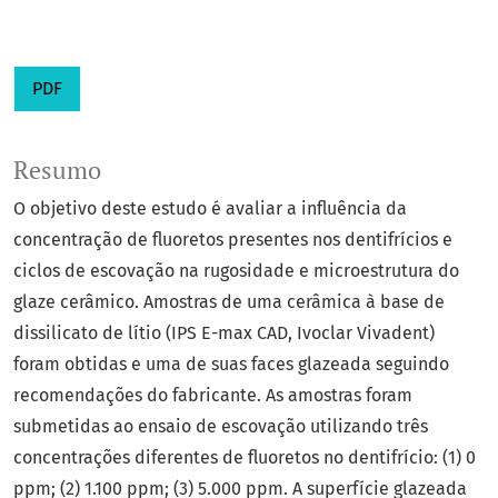
PDF
Resumo
O objetivo deste estudo é avaliar a influência da
concentração de fluoretos presentes nos dentifrícios e
ciclos de escovação na rugosidade e microestrutura do
glaze cerâmico. Amostras de uma cerâmica à base de
dissilicato de lítio (IPS E-max CAD, Ivoclar Vivadent)
foram obtidas e uma de suas faces glazeada seguindo
recomendações do fabricante. As amostras foram
submetidas ao ensaio de escovação utilizando três
concentrações diferentes de fluoretos no dentifrício: (1) 0
ppm; (2) 1.100 ppm; (3) 5.000 ppm. A superfície glazeada