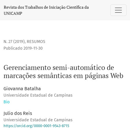
Gerenciamento semi-automático de marcações semânticas
Revista dos Trabalhos de Iniciação Científica da
UNICAMP
N. 27 (2019)
,
RESUMOS
Publicado 2019-11-30
Gerenciamento semi-automático de
marcações semânticas em páginas Web
Giovanna Batalha
Universidade Estadual de Campinas
Bio
Julio dos Reis
Universidade Estadual de Campinas
https://orcid.org/0000-0001-9543-8715