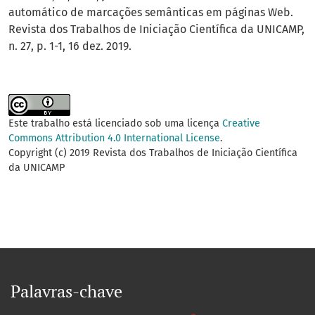
automático de marcações semânticas em páginas Web.
Revista dos Trabalhos de Iniciação Científica da UNICAMP,
n. 27, p. 1-1, 16 dez. 2019.
Este trabalho está licenciado sob uma licença
Creative
Commons Attribution 4.0 International License
.
Copyright (c) 2019 Revista dos Trabalhos de Iniciação Científica
da UNICAMP
Palavras-chave