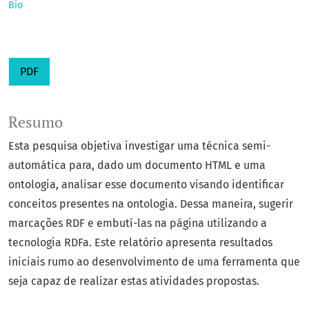
Bio
PDF
Resumo
Esta pesquisa objetiva investigar uma técnica semi-
automática para, dado um documento HTML e uma
ontologia, analisar esse documento visando identificar
conceitos presentes na ontologia. Dessa maneira, sugerir
marcações RDF e embutí-las na página utilizando a
tecnologia RDFa. Este relatório apresenta resultados
iniciais rumo ao desenvolvimento de uma ferramenta que
seja capaz de realizar estas atividades propostas.