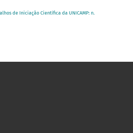
alhos de Iniciação Científica da UNICAMP: n.