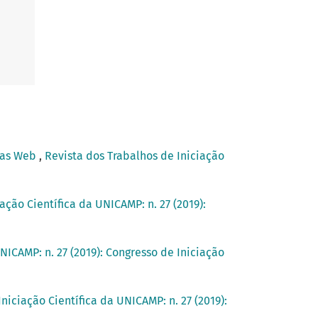
nas Web
,
Revista dos Trabalhos de Iniciação
ação Científica da UNICAMP: n. 27 (2019):
NICAMP: n. 27 (2019): Congresso de Iniciação
niciação Científica da UNICAMP: n. 27 (2019):