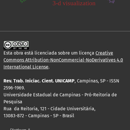
3-d visualization
Esta obra está licenciada sobre um licença
Creative
Commons Attribution-NonCommercial-NoDerivatives 4.0
International License
.
Rev. Trab. Iniciac. Cient. UNICAMP
, Campinas, SP - ISSN
2596-1969.
Universidade Estadual de Campinas - Pró-Reitoria de
Pesquisa
Rua da Reitoria, 121 - Cidade Universitária,
13083-872 - Campinas - SP - Brasil