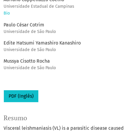
Universidade Estadual de Campinas
Bio
Paulo César Cotrim
Universidade de São Paulo
Edite Hatsumi Yamashiro Kanashiro
Universidade de São Paulo
Mussya Cisotto Rocha
Universidade de São Paulo
PDF (Inglês)
Resumo
Visceral leishmaniasis (VL) is a parasitic disease caused