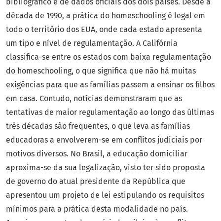
bibliográfico e de dados oficiais dos dois países. Desde a
década de 1990, a prática do homeschooling é legal em
todo o território dos EUA, onde cada estado apresenta
um tipo e nível de regulamentação. A Califórnia
classifica-se entre os estados com baixa regulamentação
do homeschooling, o que significa que não há muitas
exigências para que as famílias passem a ensinar os filhos
em casa. Contudo, notícias demonstraram que as
tentativas de maior regulamentação ao longo das últimas
três décadas são frequentes, o que leva as famílias
educadoras a envolverem-se em conflitos judiciais por
motivos diversos. No Brasil, a educação domiciliar
aproxima-se da sua legalização, visto ter sido proposta
de governo do atual presidente da República que
apresentou um projeto de lei estipulando os requisitos
mínimos para a prática desta modalidade no país.