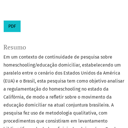
PDF
Resumo
Em um contexto de continuidade de pesquisa sobre
homeschooling/educação domiciliar, estabelecendo um
paralelo entre o cenário dos Estados Unidos da América
(EUA) e o Brasil, esta pesquisa tem como objetivo analisar
a regulamentação do homeschooling no estado da
Califórnia, de modo a refletir sobre o movimento da
educação domiciliar na atual conjuntura brasileira. A
pesquisa fez uso de metodologia qualitativa, com
procedimentos que consistiram em levantamento