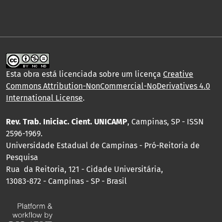
Esta obra está licenciada sobre um licença
Creative
Commons Attribution-NonCommercial-NoDerivatives 4.0
International License
.
Rev. Trab. Iniciac. Cient. UNICAMP
, Campinas, SP - ISSN
2596-1969.
Universidade Estadual de Campinas - Pró-Reitoria de
Pesquisa
Rua da Reitoria, 121 - Cidade Universitária,
13083-872 - Campinas - SP - Brasil