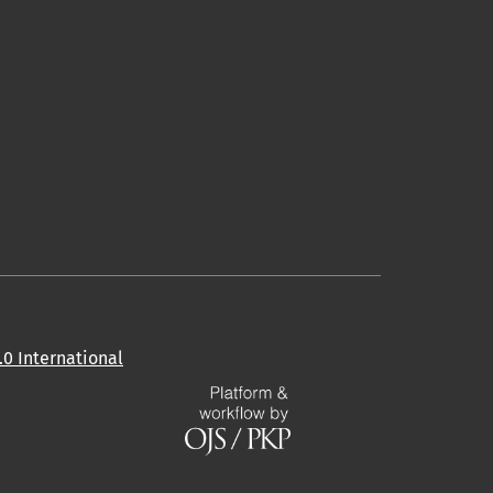
0 International