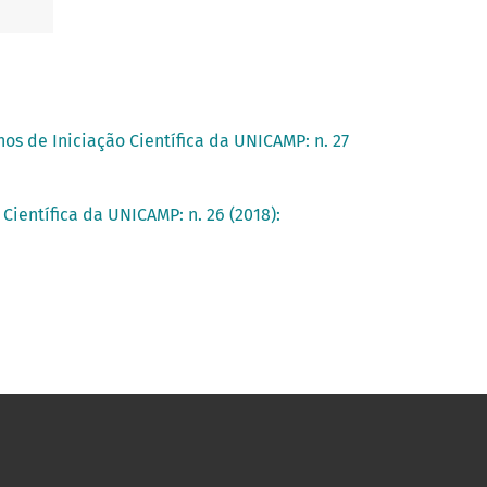
hos de Iniciação Científica da UNICAMP: n. 27
Científica da UNICAMP: n. 26 (2018):