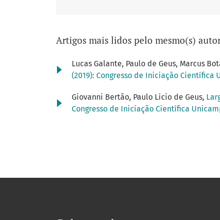
Artigos mais lidos pelo mesmo(s) autor
Lucas Galante, Paulo de Geus, Marcus Bot
(2019): Congresso de Iniciação Científica
Giovanni Bertão, Paulo Licio de Geus,
Lar
Congresso de Iniciação Científica Unica