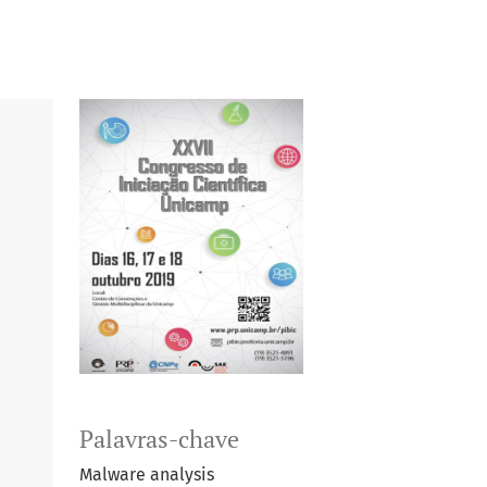
Palavras-chave
Malware analysis