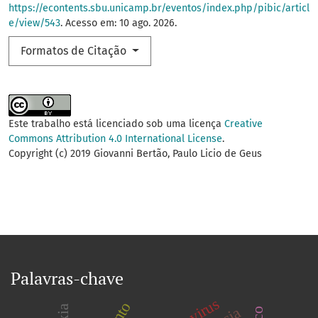
https://econtents.sbu.unicamp.br/eventos/index.php/pibic/articl
e/view/543
. Acesso em: 10 ago. 2026.
Formatos de Citação
Este trabalho está licenciado sob uma licença
Creative
Commons Attribution 4.0 International License
.
Copyright (c) 2019 Giovanni Bertão, Paulo Licio de Geus
Palavras-chave