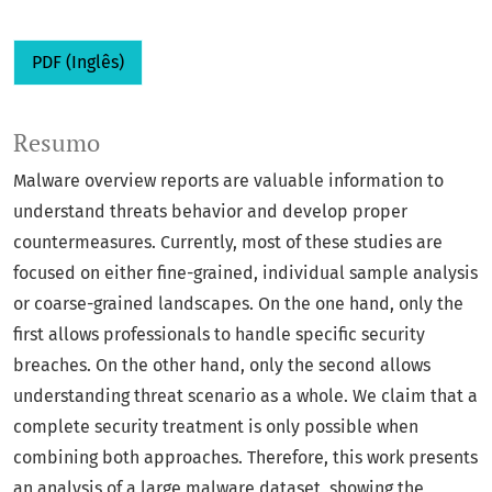
PDF (Inglês)
Resumo
Malware overview reports are valuable information to
understand threats behavior and develop proper
countermeasures. Currently, most of these studies are
focused on either fine-grained, individual sample analysis
or coarse-grained landscapes. On the one hand, only the
first allows professionals to handle specific security
breaches. On the other hand, only the second allows
understanding threat scenario as a whole. We claim that a
complete security treatment is only possible when
combining both approaches. Therefore, this work presents
an analysis of a large malware dataset, showing the