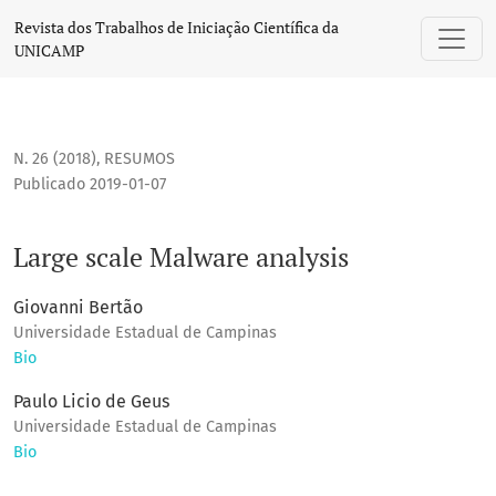
Large scale Malware analysis
Revista dos Trabalhos de Iniciação Científica da
UNICAMP
N. 26 (2018)
,
RESUMOS
Publicado 2019-01-07
Large scale Malware analysis
Giovanni Bertão
Universidade Estadual de Campinas
Bio
Paulo Licio de Geus
Universidade Estadual de Campinas
Bio