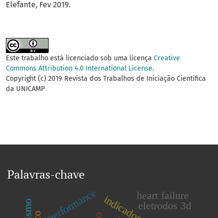
Elefante, Fev 2019.
Este trabalho está licenciado sob uma licença
Creative
Commons Attribution 4.0 International License
.
Copyright (c) 2019 Revista dos Trabalhos de Iniciação Científica
da UNICAMP
Palavras-chave
performance
heart failure
eletrodos 3d