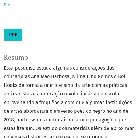
Bio
PDF
Resumo
Essa pesquisa estuda algumas considerações das
educadoras Ana Mae Barbosa, Nilma Lino Gomes e Bell
Hooks de forma a unir o ensino da arte com as práticas
antirracistas e a educação revolucionária na escola.
Aproveitando a frequência com que algumas instituições
de artes abordaram o universo poético negro no ano de
2018, parte-se dos materiais de apoio pedagógico que
estas fizeram. Os estudo dos materiais além de aproximar
universos distantes, arte e escola, se propõe a