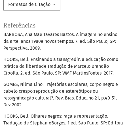
Formatos de Citação
Referências
BARBOSA, Ana Mae Tavares Bastos. A imagem no ensino
da arte: anos 1980e novos tempos. 7. ed. São Paulo, SP:
Perspectiva, 2009.
HOOKS, Bell. Ensinando a transgredir: a educação como
prática da liberdade.Tradução de Marcelo Brandão
Cipolla. 2. ed. São Paulo, SP: WMF MartinsFontes, 2017.
GOMES, Nilma Lino. Trajetórias escolares, corpo negro e
cabelo crespo:reprodução de estereótipos ou
ressignificação cultural?. Rev. Bras. Educ.,no.21, p.40-51,
Dez 2002.
HOOKS, Bell. Olhares negros: raça e representação.
Tradução de StephanieBorges. 1 ed. São Paulo, SP: Editora