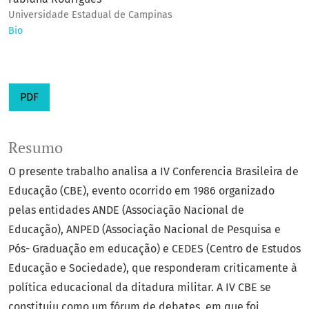
Universidade Estadual de Campinas
Bio
PDF
Resumo
O presente trabalho analisa a IV Conferencia Brasileira de
Educação (CBE), evento ocorrido em 1986 organizado
pelas entidades ANDE (Associação Nacional de
Educação), ANPED (Associação Nacional de Pesquisa e
Pós- Graduação em educação) e CEDES (Centro de Estudos
Educação e Sociedade), que responderam criticamente à
política educacional da ditadura militar. A IV CBE se
constituiu como um fórum de debates, em que foi