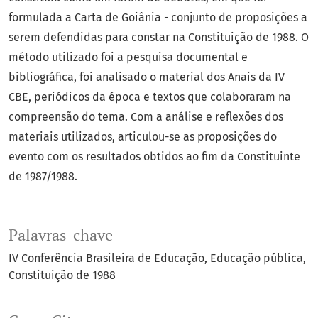
formulada a Carta de Goiânia - conjunto de proposições a
serem defendidas para constar na Constituição de 1988. O
método utilizado foi a pesquisa documental e
bibliográfica, foi analisado o material dos Anais da IV
CBE, periódicos da época e textos que colaboraram na
compreensão do tema. Com a análise e reflexões dos
materiais utilizados, articulou-se as proposições do
evento com os resultados obtidos ao fim da Constituinte
de 1987/1988.
Palavras-chave
IV Conferência Brasileira de Educação
Educação pública
Constituição de 1988