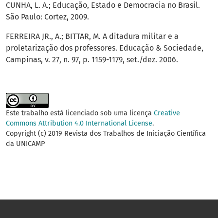
CUNHA, L. A.; Educação, Estado e Democracia no Brasil.
São Paulo: Cortez, 2009.
FERREIRA JR., A.; BITTAR, M. A ditadura militar e a
proletarização dos professores. Educação & Sociedade,
Campinas, v. 27, n. 97, p. 1159-1179, set./dez. 2006.
Este trabalho está licenciado sob uma licença
Creative
Commons Attribution 4.0 International License
.
Copyright (c) 2019 Revista dos Trabalhos de Iniciação Científica
da UNICAMP