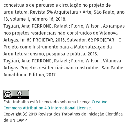
conceituais de percurso e circulação no projeto de
arquitetura. Revista 5% Arquitetura + Arte, São Paulo, ano
13, volume 1, número 16, 2018.
Tagliari, Ana; PERRONE, Rafael ; Florio, Wilson . As rampas
nos projetos residenciais não-construídos de Vilanova
Artigas. In: 6º PROJETAR, 2013, Salvador. 6º PROJETAR - O
Projeto como Instrumento para a Materialização da
Arquitetura: ensino, pesquisa e prática, 2013.
Tagliari, Ana; PERRONE, Rafael ; Florio, Wilson . Vilanova
Artigas. Projetos residenciais não construídos. São Paulo:
Annablume Editora, 2017.
Este trabalho está licenciado sob uma licença
Creative
Commons Attribution 4.0 International License
.
Copyright (c) 2019 Revista dos Trabalhos de Iniciação Científica
da UNICAMP