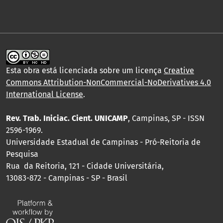
Esta obra está licenciada sobre um licença
Creative
Commons Attribution-NonCommercial-NoDerivatives 4.0
International License
.
Rev. Trab. Iniciac. Cient. UNICAMP
, Campinas, SP - ISSN
2596-1969.
Universidade Estadual de Campinas - Pró-Reitoria de
Pesquisa
Rua da Reitoria, 121 - Cidade Universitária,
13083-872 - Campinas - SP - Brasil