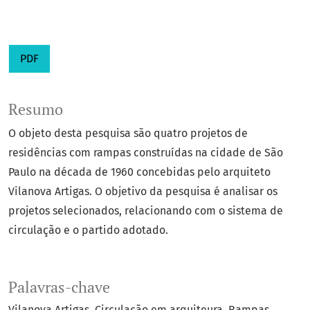
PDF
Resumo
O objeto desta pesquisa são quatro projetos de
residências com rampas construídas na cidade de São
Paulo na década de 1960 concebidas pelo arquiteto
Vilanova Artigas. O objetivo da pesquisa é analisar os
projetos selecionados, relacionando com o sistema de
circulação e o partido adotado.
Palavras-chave
Vilanova Artigas
Circulação em arquiteura
Rampas