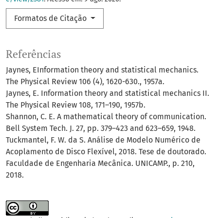
Formatos de Citação
Referências
Jaynes, EInformation theory and statistical mechanics.
The Physical Review 106 (4), 1620-630., 1957a.
Jaynes, E. Information theory and statistical mechanics II.
The Physical Review 108, 171–190, 1957b.
Shannon, C. E. A mathematical theory of communication.
Bell System Tech. J. 27, pp. 379–423 and 623–659, 1948.
Tuckmantel, F. W. da S. Análise de Modelo Numérico de
Acoplamento de Disco Flexível, 2018. Tese de doutorado.
Faculdade de Engenharia Mecânica. UNICAMP., p. 210,
2018.