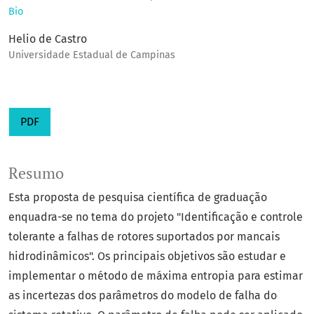
Bio
Helio de Castro
Universidade Estadual de Campinas
PDF
Resumo
Esta proposta de pesquisa científica de graduação
enquadra-se no tema do projeto "Identificação e controle
tolerante a falhas de rotores suportados por mancais
hidrodinâmicos". Os principais objetivos são estudar e
implementar o método de máxima entropia para estimar
as incertezas dos parâmetros do modelo de falha do