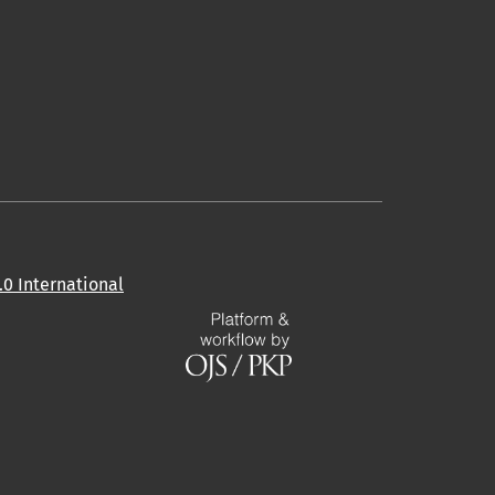
0 International