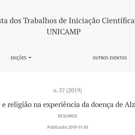
de Alzheimer
ta dos Trabalhos de Iniciação Científica
UNICAMP
EDIÇÕES
OUTROS EVENTOS
n. 27 (2019)
 e religião na experiência da doença de Al
RESUMOS
Publicado 2019-11-30