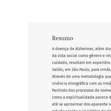
Resumo
A doença de Alzheimer, além dos
da vida social como gênero e rel
cuidado, resultam em experiênc
Sallés, em São Paulo, para Irmãs
Através de uma metodologia qua
vivência etnográfica com as Irmã
Partindo dos processos de nome
como a espiritualidade parece d
até se aproximar dos aparente n