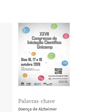
Palavras-chave
Doença de Alzheimer