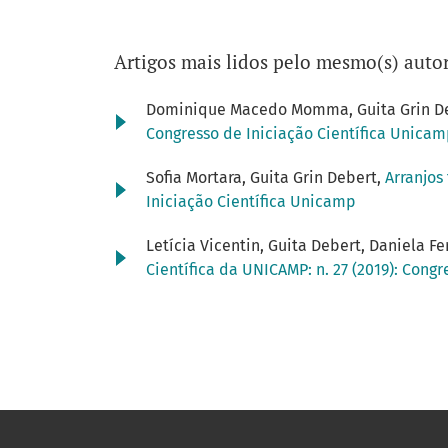
Artigos mais lidos pelo mesmo(s) autor
Dominique Macedo Momma, Guita Grin D
Congresso de Iniciação Científica Unica
Sofia Mortara, Guita Grin Debert,
Arranjos
Iniciação Científica Unicamp
Letícia Vicentin, Guita Debert, Daniela Fe
Científica da UNICAMP: n. 27 (2019): Cong