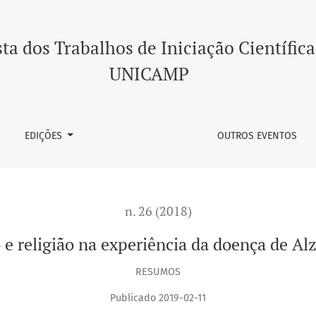
de Alzheimer
ta dos Trabalhos de Iniciação Científica
UNICAMP
EDIÇÕES
OUTROS EVENTOS
n. 26 (2018)
 e religião na experiência da doença de Al
RESUMOS
Publicado 2019-02-11