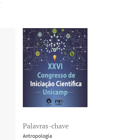
+
Palavras-chave
Antropologia