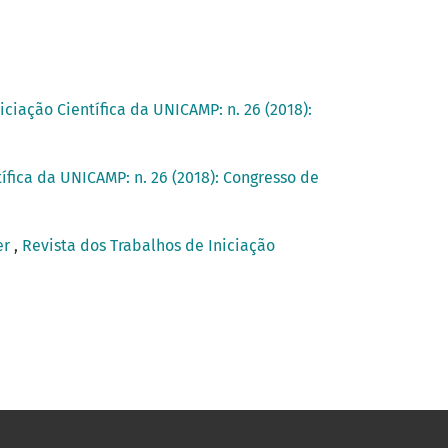
iciação Científica da UNICAMP: n. 26 (2018):
ífica da UNICAMP: n. 26 (2018): Congresso de
er
,
Revista dos Trabalhos de Iniciação