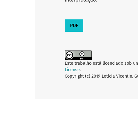
PDF
Este trabalho está licenciado sob u
License
.
Copyright (c) 2019 Letícia Vicentin, 