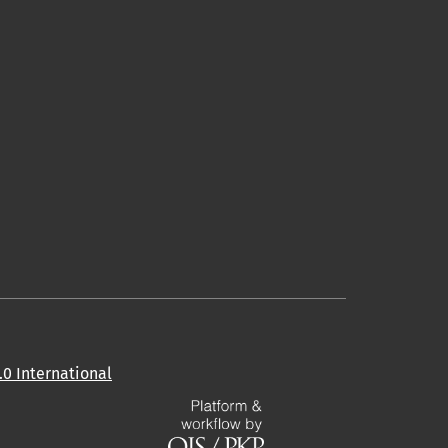
0 International