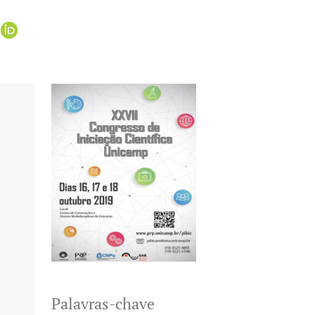
Palavras-chave