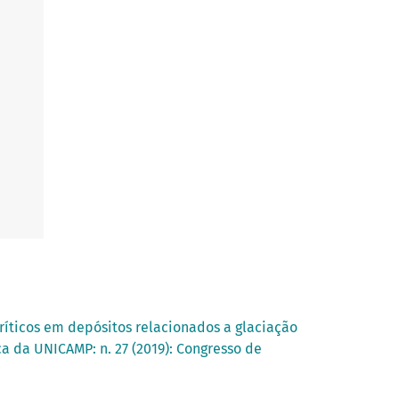
ríticos em depósitos relacionados a glaciação
ca da UNICAMP: n. 27 (2019): Congresso de