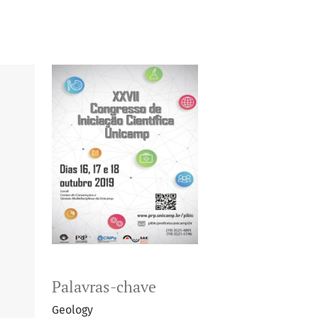
Palavras-chave
Geology