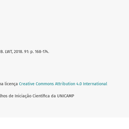
B. LWT, 2018. 91: p. 168-174.
ma licença
Creative Commons Attribution 4.0 International
lhos de Iniciação Científica da UNICAMP