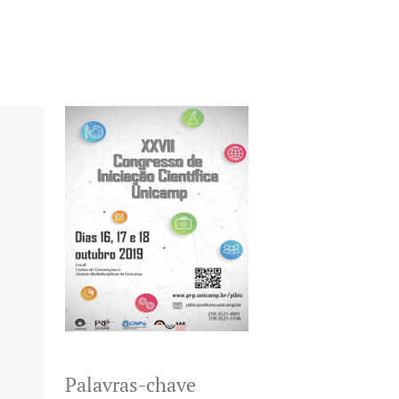
Palavras-chave