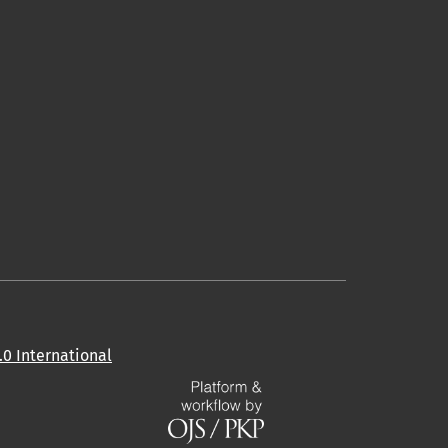
0 International