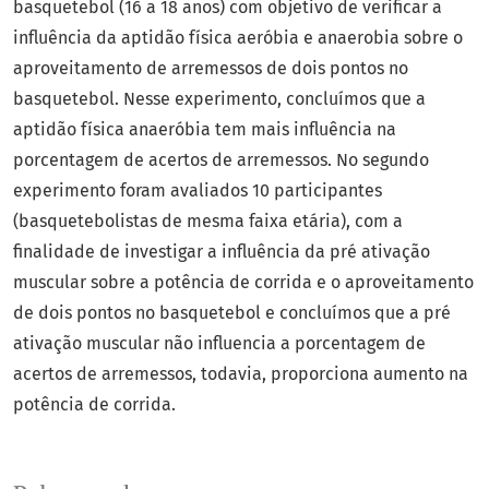
basquetebol (16 a 18 anos) com objetivo de verificar a
influência da aptidão física aeróbia e anaerobia sobre o
aproveitamento de arremessos de dois pontos no
basquetebol. Nesse experimento, concluímos que a
aptidão física anaeróbia tem mais influência na
porcentagem de acertos de arremessos. No segundo
experimento foram avaliados 10 participantes
(basquetebolistas de mesma faixa etária), com a
finalidade de investigar a influência da pré ativação
muscular sobre a potência de corrida e o aproveitamento
de dois pontos no basquetebol e concluímos que a pré
ativação muscular não influencia a porcentagem de
acertos de arremessos, todavia, proporciona aumento na
potência de corrida.