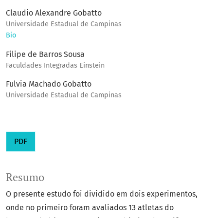
Claudio Alexandre Gobatto
Universidade Estadual de Campinas
Bio
Filipe de Barros Sousa
Faculdades Integradas Einstein
Fulvia Machado Gobatto
Universidade Estadual de Campinas
PDF
Resumo
O presente estudo foi dividido em dois experimentos,
onde no primeiro foram avaliados 13 atletas do