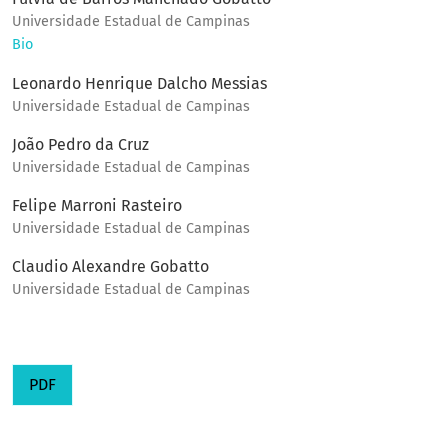
Universidade Estadual de Campinas
Bio
Leonardo Henrique Dalcho Messias
Universidade Estadual de Campinas
João Pedro da Cruz
Universidade Estadual de Campinas
Felipe Marroni Rasteiro
Universidade Estadual de Campinas
Claudio Alexandre Gobatto
Universidade Estadual de Campinas
PDF