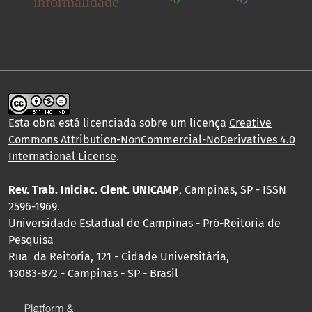
informalidade
Esta obra está licenciada sobre um licença
Creative
Commons Attribution-NonCommercial-NoDerivatives 4.0
International License
.
Rev. Trab. Iniciac. Cient. UNICAMP
, Campinas, SP - ISSN
2596-1969.
Universidade Estadual de Campinas - Pró-Reitoria de
Pesquisa
Rua da Reitoria, 121 - Cidade Universitária,
13083-872 - Campinas - SP - Brasil