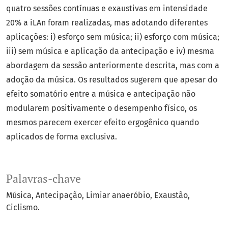
quatro sessões contínuas e exaustivas em intensidade
20% a iLAn foram realizadas, mas adotando diferentes
aplicações: i) esforço sem música; ii) esforço com música;
iii) sem música e aplicação da antecipação e iv) mesma
abordagem da sessão anteriormente descrita, mas com a
adoção da música. Os resultados sugerem que apesar do
efeito somatório entre a música e antecipação não
modularem positivamente o desempenho físico, os
mesmos parecem exercer efeito ergogênico quando
aplicados de forma exclusiva.
Palavras-chave
Música
Antecipação
Limiar anaeróbio
Exaustão
Ciclismo.