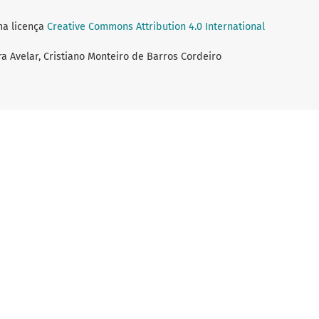
ma licença
Creative Commons Attribution 4.0 International
ira Avelar, Cristiano Monteiro de Barros Cordeiro