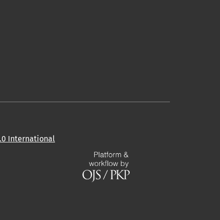
0 International