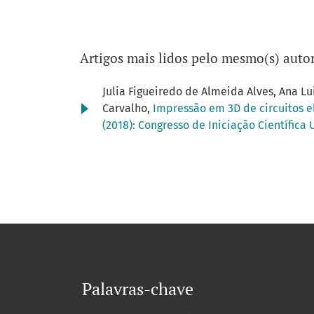
Artigos mais lidos pelo mesmo(s) autor
Julia Figueiredo de Almeida Alves, Ana Lu
Carvalho,
Impressão em 3D de circuitos e
(2018): Congresso de Iniciação Científic
Palavras-chave