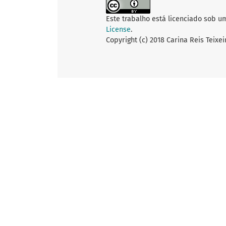
Este trabalho está licenciado sob u
License
.
Copyright (c) 2018 Carina Reis Teixe