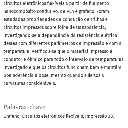
circuitos eletrônicos flexíveis a partir de filamento
nanocompósito condutivo, de PLA e grafeno. Foram
estudadas propriedades de condução de trilhas e
circuitos impressos sobre folha de transparência,
investigando-se a dependência da resistência elétrica
destes com diferentes parâmetros de impressão e com a
temperatura. Verificou-se que o material impresso é
condutor e ôhmico para todo o intervalo de temperaturas
investigado e que os circuitos funcionam bem e mantêm
boa aderência à base, mesmo quando sujeitos a
curvaturas consideráveis.
Palavras-chave
Grafeno
Circuitos eletrônicos flexíveis
Impressão 3D.