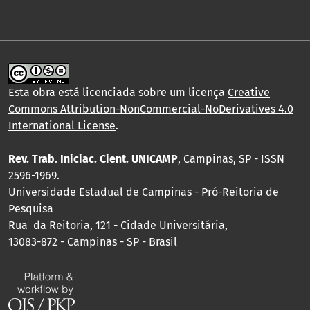
Esta obra está licenciada sobre um licença
Creative
Commons Attribution-NonCommercial-NoDerivatives 4.0
International License
.
Rev. Trab. Iniciac. Cient. UNICAMP
, Campinas, SP - ISSN
2596-1969.
Universidade Estadual de Campinas - Pró-Reitoria de
Pesquisa
Rua da Reitoria, 121 - Cidade Universitária,
13083-872 - Campinas - SP - Brasil