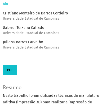
Bio
Cristiano Monteiro de Barros Cordeiro
Universidade Estadual de Campinas
Gabriel Teixeira Callado
Universidade Estadual de Campinas
Juliana Barros Carvalho
Universidade Estadual de Campinas
PDF
Resumo
Neste trabalho foram utilizadas técnicas de manufatura
aditiva (impressão 3D) para realizar a impressão de