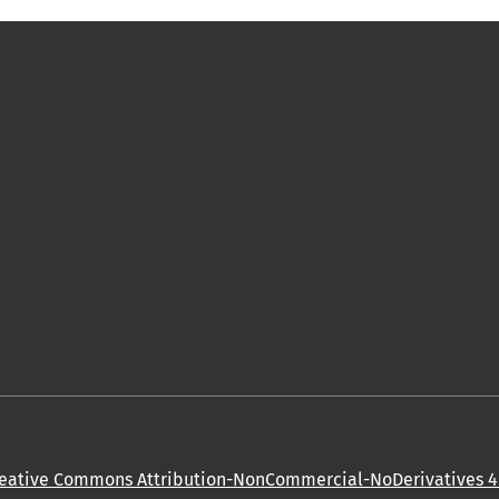
eative Commons Attribution-NonCommercial-NoDerivatives 4.