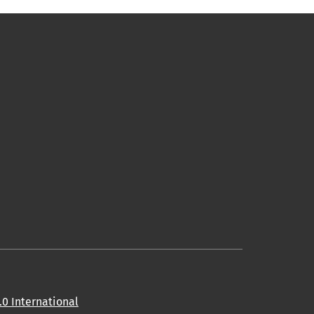
0 International