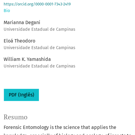
https://orcid.org/0000-0001-7343-2419
Bio
Marianna Degani
Universidade Estadual de Campinas
Eloá Theodoro
Universidade Estadual de Campinas
William K. Yamashida
Universidade Estadual de Campinas
PDF (Inglês)
Resumo
Forensic Entomology is the science that applies the