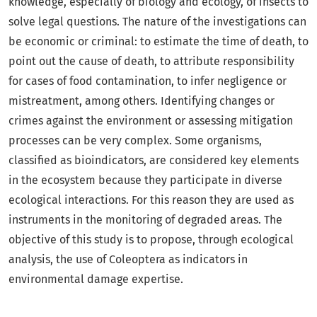
knowledge, especially of biology and ecology, of insects to
solve legal questions. The nature of the investigations can
be economic or criminal: to estimate the time of death, to
point out the cause of death, to attribute responsibility
for cases of food contamination, to infer negligence or
mistreatment, among others. Identifying changes or
crimes against the environment or assessing mitigation
processes can be very complex. Some organisms,
classified as bioindicators, are considered key elements
in the ecosystem because they participate in diverse
ecological interactions. For this reason they are used as
instruments in the monitoring of degraded areas. The
objective of this study is to propose, through ecological
analysis, the use of Coleoptera as indicators in
environmental damage expertise.