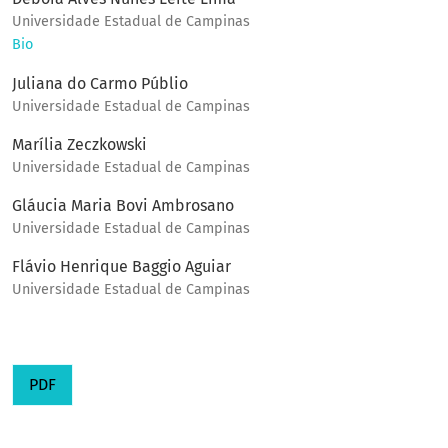
Universidade Estadual de Campinas
Bio
Juliana do Carmo Públio
Universidade Estadual de Campinas
Marília Zeczkowski
Universidade Estadual de Campinas
Gláucia Maria Bovi Ambrosano
Universidade Estadual de Campinas
Flávio Henrique Baggio Aguiar
Universidade Estadual de Campinas
PDF