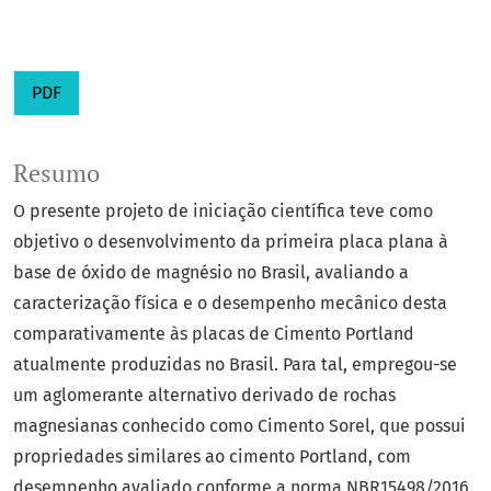
PDF
Resumo
O presente projeto de iniciação científica teve como
objetivo o desenvolvimento da primeira placa plana à
base de óxido de magnésio no Brasil, avaliando a
caracterização física e o desempenho mecânico desta
comparativamente às placas de Cimento Portland
atualmente produzidas no Brasil. Para tal, empregou-se
um aglomerante alternativo derivado de rochas
magnesianas conhecido como Cimento Sorel, que possui
propriedades similares ao cimento Portland, com
desempenho avaliado conforme a norma NBR15498/2016