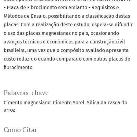
- Placa de Fibrocimento sem Amianto - Requisitos e
Métodos de Ensaio, possibilitando a classificação destas
placas. Com a realização deste estudo, espera-se difundir
o uso das placas magnesianas no pais, ocasionando
avanços técnicos e econômicos para a construção civil
brasileira, uma vez que o compósito avaliado apresenta
custo reduzido quando comparado com outras placas de
fibrocimento.
Palavras-chave
Cimento magnesiano
Cimento Sorel
Sílica da casca do
arroz
Como Citar