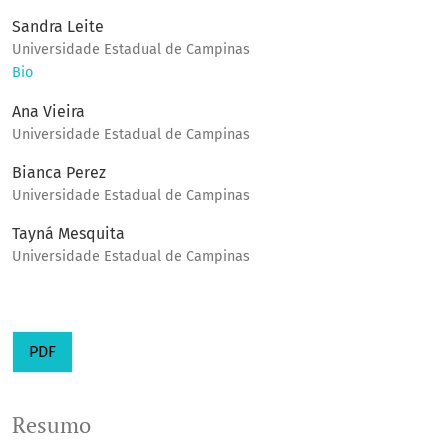
Sandra Leite
Universidade Estadual de Campinas
Bio
Ana Vieira
Universidade Estadual de Campinas
Bianca Perez
Universidade Estadual de Campinas
Tayná Mesquita
Universidade Estadual de Campinas
PDF
Resumo