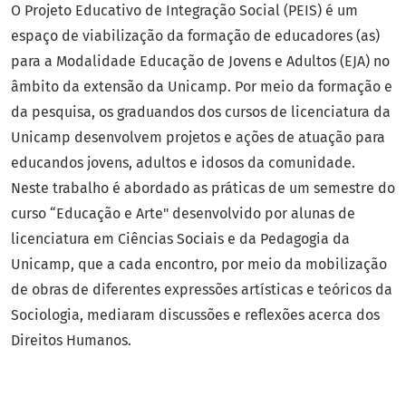
O Projeto Educativo de Integração Social (PEIS) é um
espaço de viabilização da formação de educadores (as)
para a Modalidade Educação de Jovens e Adultos (EJA) no
âmbito da extensão da Unicamp. Por meio da formação e
da pesquisa, os graduandos dos cursos de licenciatura da
Unicamp desenvolvem projetos e ações de atuação para
educandos jovens, adultos e idosos da comunidade.
Neste trabalho é abordado as práticas de um semestre do
curso “Educação e Arte" desenvolvido por alunas de
licenciatura em Ciências Sociais e da Pedagogia da
Unicamp, que a cada encontro, por meio da mobilização
de obras de diferentes expressões artísticas e teóricos da
Sociologia, mediaram discussões e reflexões acerca dos
Direitos Humanos.