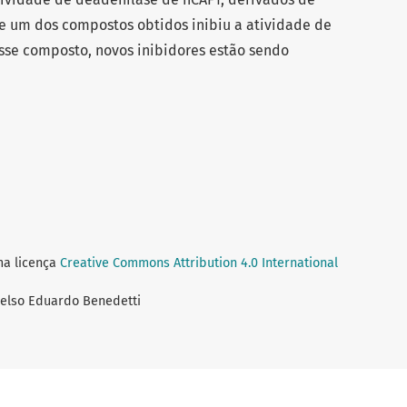
 e um dos compostos obtidos inibiu a atividade de
sse composto, novos inibidores estão sendo
ma licença
Creative Commons Attribution 4.0 International
 Celso Eduardo Benedetti