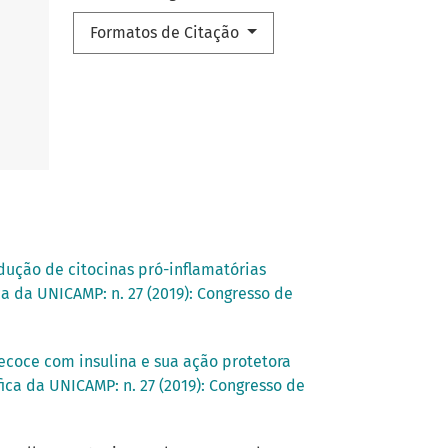
Formatos de Citação
dução de citocinas pró-inflamatórias
ca da UNICAMP: n. 27 (2019): Congresso de
ecoce com insulina e sua ação protetora
fica da UNICAMP: n. 27 (2019): Congresso de