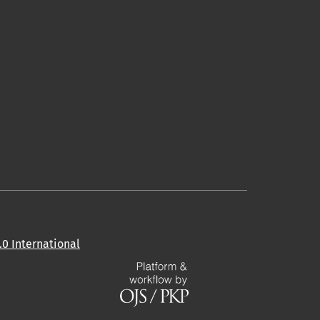
0 International