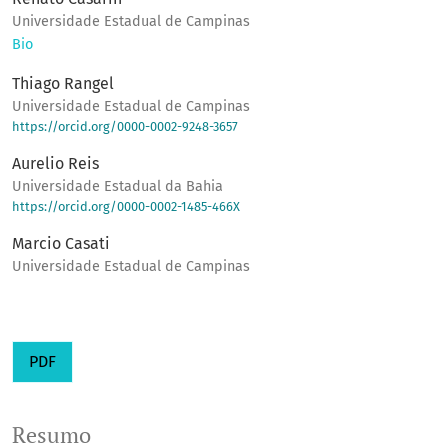
Universidade Estadual de Campinas
Bio
Thiago Rangel
Universidade Estadual de Campinas
https://orcid.org/0000-0002-9248-3657
Aurelio Reis
Universidade Estadual da Bahia
https://orcid.org/0000-0002-1485-466X
Marcio Casati
Universidade Estadual de Campinas
PDF
Resumo