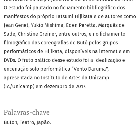
O estudo foi pautado no fichamento bibliográfico dos
manifestos do próprio Tatsumi Hijikata e de autores como
Jean Genet, Yukio Mishima, Eden Peretta, Marquês de
Sade, Christine Greiner, entre outros, e no fichamento
filmográfico das coreografias de Butô pelos grupos
performáticos de Hijikata, disponíveis na internet e em
DVDs. O fruto prático desse estudo foi a idealização e
encenação solo performática “Vento Daruma”,
apresentada no Instituto de Artes da Unicamp
(IA/Unicamp) em dezembro de 2017.
Palavras-chave
Butoh
Teatro
Japão.