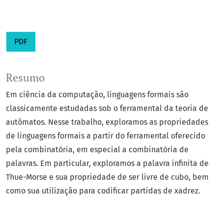
PDF
Resumo
Em ciência da computação, linguagens formais são
classicamente estudadas sob o ferramental da teoria de
autômatos. Nesse trabalho, exploramos as propriedades
de linguagens formais a partir do ferramental oferecido
pela combinatória, em especial a combinatória de
palavras. Em particular, exploramos a palavra infinita de
Thue-Morse e sua propriedade de ser livre de cubo, bem
como sua utilização para codificar partidas de xadrez.