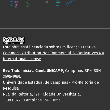
Esta obra está licenciada sobre um licença
Creative
Commons Attribution-NonCommercial-NoDerivatives 4.0
International License
.
Rev. Trab. Iniciac. Cient. UNICAMP
, Campinas, SP - ISSN
2596-1969.
Universidade Estadual de Campinas - Pró-Reitoria de
Pesquisa
Rua da Reitoria, 121 - Cidade Universitária,
13083-872 - Campinas - SP - Brasil