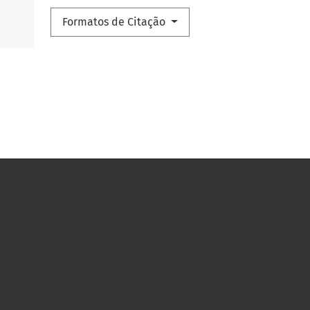
Formatos de Citação