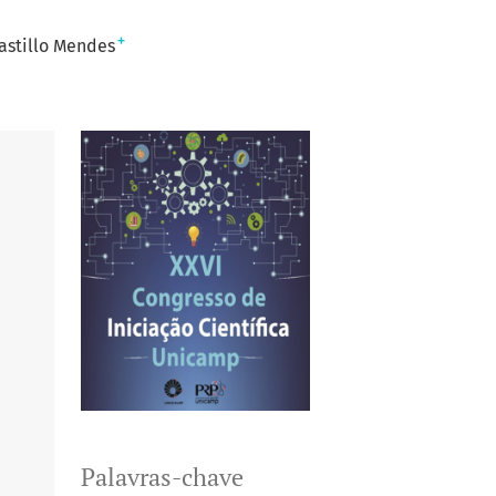
+
astillo Mendes
Palavras-chave