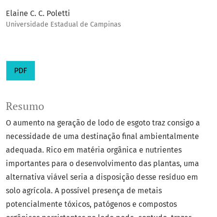
Elaine C. C. Poletti
Universidade Estadual de Campinas
PDF
Resumo
O aumento na geração de lodo de esgoto traz consigo a
necessidade de uma destinação final ambientalmente
adequada. Rico em matéria orgânica e nutrientes
importantes para o desenvolvimento das plantas, uma
alternativa viável seria a disposição desse resíduo em
solo agrícola. A possível presença de metais
potencialmente tóxicos, patógenos e compostos