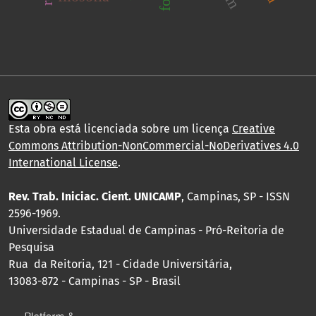
Esta obra está licenciada sobre um licença
Creative
Commons Attribution-NonCommercial-NoDerivatives 4.0
International License
.
Rev. Trab. Iniciac. Cient. UNICAMP
, Campinas, SP - ISSN
2596-1969.
Universidade Estadual de Campinas - Pró-Reitoria de
Pesquisa
Rua da Reitoria, 121 - Cidade Universitária,
13083-872 - Campinas - SP - Brasil