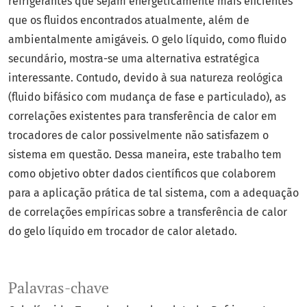
refrigerantes que sejam energeticamente mais eficientes
que os fluidos encontrados atualmente, além de
ambientalmente amigáveis. O gelo líquido, como fluido
secundário, mostra-se uma alternativa estratégica
interessante. Contudo, devido à sua natureza reológica
(fluido bifásico com mudança de fase e particulado), as
correlações existentes para transferência de calor em
trocadores de calor possivelmente não satisfazem o
sistema em questão. Dessa maneira, este trabalho tem
como objetivo obter dados científicos que colaborem
para a aplicação prática de tal sistema, com a adequação
de correlações empíricas sobre a transferência de calor
do gelo líquido em trocador de calor aletado.
Palavras-chave