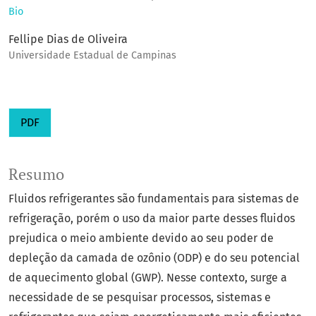
Bio
Fellipe Dias de Oliveira
Universidade Estadual de Campinas
PDF
Resumo
Fluidos refrigerantes são fundamentais para sistemas de
refrigeração, porém o uso da maior parte desses fluidos
prejudica o meio ambiente devido ao seu poder de
depleção da camada de ozônio (ODP) e do seu potencial
de aquecimento global (GWP). Nesse contexto, surge a
necessidade de se pesquisar processos, sistemas e