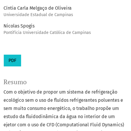
Cíntia Carla Melgaço de Oliveira
Universidade Estadual de Campinas
Nicolas Spogis
Pontifícia Universidade Católica de Campinas
PDF
Resumo
Com o objetivo de propor um sistema de refrigeração
ecológico sem o uso de fluídos refrigerantes poluentes e
sem muito consumo energético, o trabalho propõe um
estudo da fluidodinâmica da água no interior de um
ejetor com o uso de CFD (Computational Fluid Dynamics)