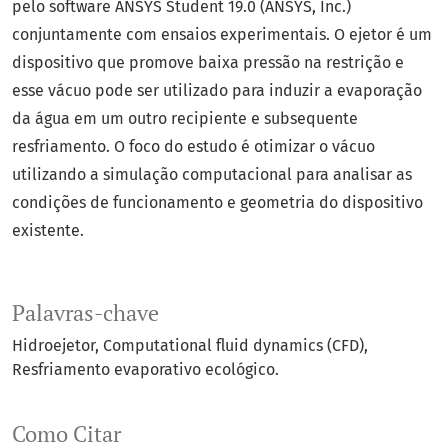
pelo software ANSYS Student 19.0 (ANSYS, Inc.)
conjuntamente com ensaios experimentais. O ejetor é um
dispositivo que promove baixa pressão na restrição e
esse vácuo pode ser utilizado para induzir a evaporação
da água em um outro recipiente e subsequente
resfriamento. O foco do estudo é otimizar o vácuo
utilizando a simulação computacional para analisar as
condições de funcionamento e geometria do dispositivo
existente.
Palavras-chave
Hidroejetor
Computational fluid dynamics (CFD)
Resfriamento evaporativo ecológico.
Como Citar