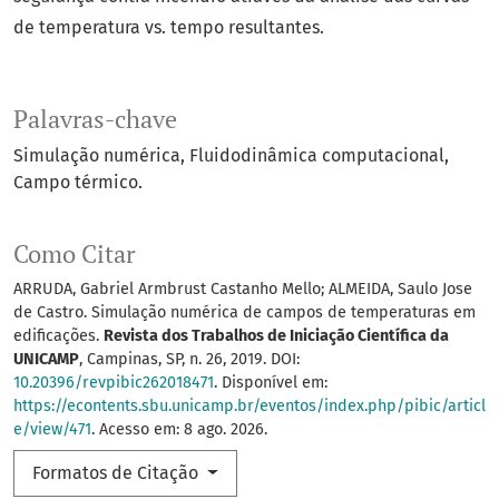
de temperatura vs. tempo resultantes.
Palavras-chave
Simulação numérica
Fluidodinâmica computacional
Campo térmico.
Como Citar
ARRUDA, Gabriel Armbrust Castanho Mello; ALMEIDA, Saulo Jose
de Castro. Simulação numérica de campos de temperaturas em
edificações.
Revista dos Trabalhos de Iniciação Científica da
UNICAMP
, Campinas, SP, n. 26, 2019. DOI:
10.20396/revpibic262018471
. Disponível em:
https://econtents.sbu.unicamp.br/eventos/index.php/pibic/articl
e/view/471
. Acesso em: 8 ago. 2026.
Formatos de Citação