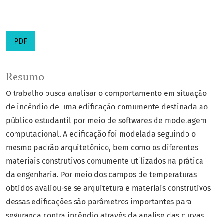
PDF
Resumo
O trabalho busca analisar o comportamento em situação
de incêndio de uma edificação comumente destinada ao
público estudantil por meio de softwares de modelagem
computacional. A edificação foi modelada seguindo o
mesmo padrão arquitetônico, bem como os diferentes
materiais construtivos comumente utilizados na prática
da engenharia. Por meio dos campos de temperaturas
obtidos avaliou-se se arquitetura e materiais construtivos
dessas edificações são parâmetros importantes para
segurança contra incêndio através da analise das curvas