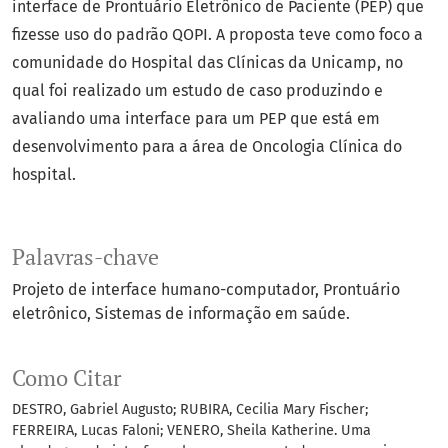
interface de Prontuário Eletrônico de Paciente (PEP) que
fizesse uso do padrão QOPI. A proposta teve como foco a
comunidade do Hospital das Clínicas da Unicamp, no
qual foi realizado um estudo de caso produzindo e
avaliando uma interface para um PEP que está em
desenvolvimento para a área de Oncologia Clínica do
hospital.
Palavras-chave
Projeto de interface humano-computador
Prontuário
eletrônico
Sistemas de informação em saúde.
Como Citar
DESTRO, Gabriel Augusto; RUBIRA, Cecilia Mary Fischer;
FERREIRA, Lucas Faloni; VENERO, Sheila Katherine. Uma