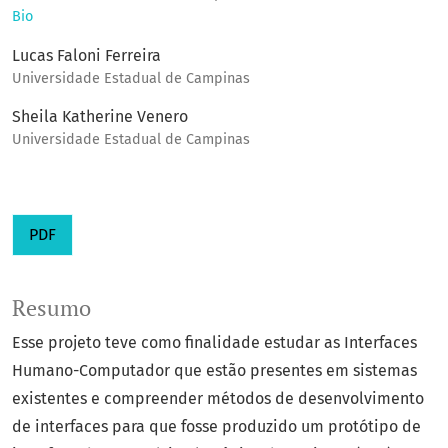
Bio
Lucas Faloni Ferreira
Universidade Estadual de Campinas
Sheila Katherine Venero
Universidade Estadual de Campinas
PDF
Resumo
Esse projeto teve como finalidade estudar as Interfaces
Humano-Computador que estão presentes em sistemas
existentes e compreender métodos de desenvolvimento
de interfaces para que fosse produzido um protótipo de