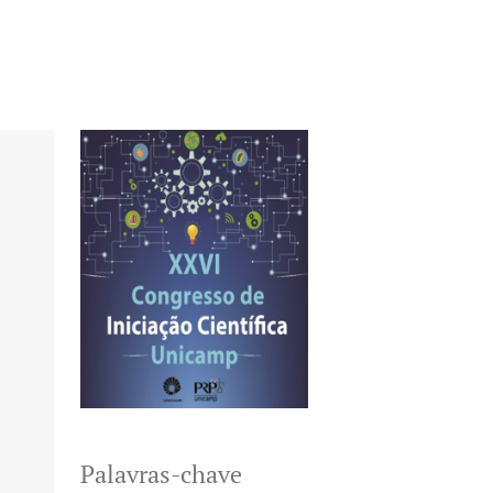
Palavras-chave