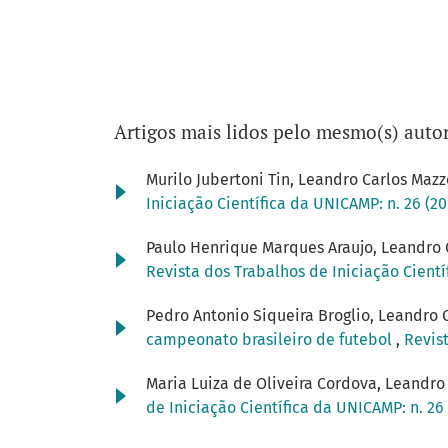
Artigos mais lidos pelo mesmo(s) autor
Murilo Jubertoni Tin, Leandro Carlos Mazz
Iniciação Científica da UNICAMP: n. 26 (2
Paulo Henrique Marques Araujo, Leandro 
Revista dos Trabalhos de Iniciação Cientí
Pedro Antonio Siqueira Broglio, Leandro 
campeonato brasileiro de futebol
,
Revist
Maria Luiza de Oliveira Cordova, Leandro
de Iniciação Científica da UNICAMP: n. 26