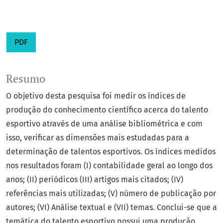
PDF
Resumo
O objetivo desta pesquisa foi medir os índices de
produção do conhecimento científico acerca do talento
esportivo através de uma análise bibliométrica e com
isso, verificar as dimensões mais estudadas para a
determinação de talentos esportivos. Os índices medidos
nos resultados foram (I) contabilidade geral ao longo dos
anos; (II) periódicos (III) artigos mais citados; (IV)
referências mais utilizadas; (V) número de publicação por
autores; (VI) Análise textual e (VII) temas. Conclui-se que a
temática do talento esportivo possui uma produção