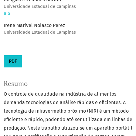
Universidade Estadual de Campinas
Bio
Irene Marivel Nolasco Perez
Universidade Estadual de Campinas
PDF
Resumo
O controle de qualidade na indústria de alimentos
demanda tecnologias de análise rápidas e eficientes. A
tecnologia de infravermelho próximo (NIR) é um método
eficiente e rápido, podendo até ser utilizada em linhas de
produção. Neste trabalho utilizou-se um aparelho portátil