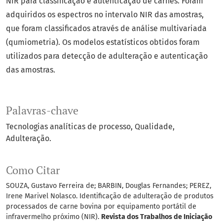
NIR para classificação e autenticação de carnes. Foram
adquiridos os espectros no intervalo NIR das amostras,
que foram classificados através de análise multivariada
(qumiometria). Os modelos estatísticos obtidos foram
utilizados para detecção de adulteração e autenticação
das amostras.
Palavras-chave
Tecnologias analíticas de processo
Qualidade
Adulteração.
Como Citar
SOUZA, Gustavo Ferreira de; BARBIN, Douglas Fernandes; PEREZ,
Irene Marivel Nolasco. Identificação de adulteração de produtos
processados de carne bovina por equipamento portátil de
infravermelho próximo (NIR).
Revista dos Trabalhos de Iniciação