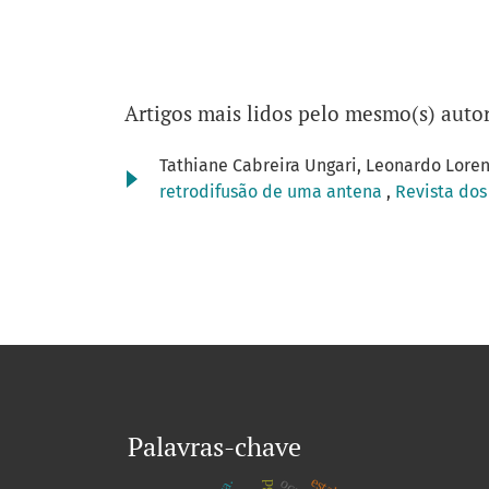
Artigos mais lidos pelo mesmo(s) autor
Tathiane Cabreira Ungari, Leonardo Loren
retrodifusão de uma antena
,
Revista dos
Palavras-chave