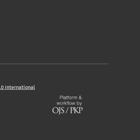
0 International