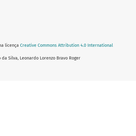
ma licença
Creative Commons Attribution 4.0 International
no da Silva, Leonardo Lorenzo Bravo Roger