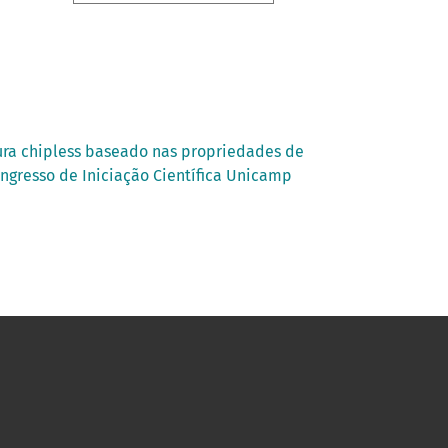
ra chipless baseado nas propriedades de
ongresso de Iniciação Científica Unicamp