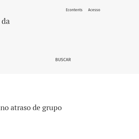
Econtents
Acesso
 da
BUSCAR
no atraso de grupo