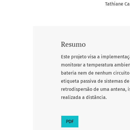
Tathiane Ca
Resumo
Este projeto visa a implementa
monitorar a temperatura ambien
bateria nem de nenhum circuito 
etiqueta passiva de sistemas de
retrodispersão de uma antena, i
realizada a distância.
PDF