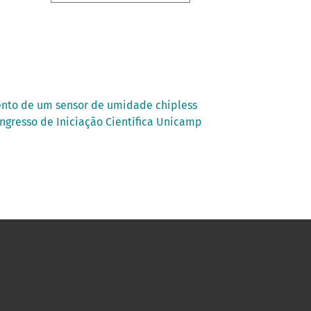
nto de um sensor de umidade chipless
ongresso de Iniciação Científica Unicamp