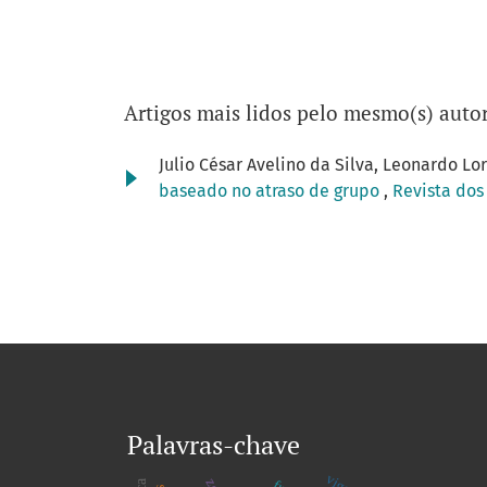
Artigos mais lidos pelo mesmo(s) autor
Julio César Avelino da Silva, Leonardo L
baseado no atraso de grupo
,
Revista dos
Palavras-chave