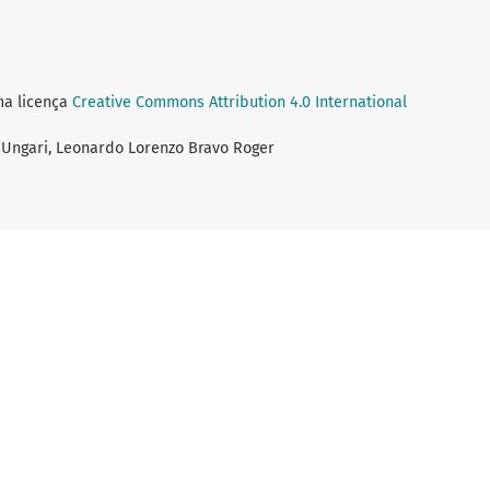
ma licença
Creative Commons Attribution 4.0 International
a Ungari, Leonardo Lorenzo Bravo Roger