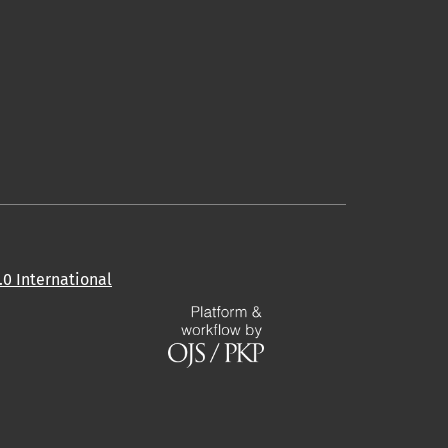
0 International