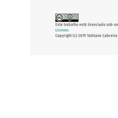
Este trabalho está licenciado sob u
License
.
Copyright (c) 2019 Tathiane Cabreir