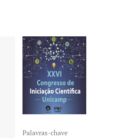
Palavras-chave