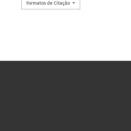
Formatos de Citação