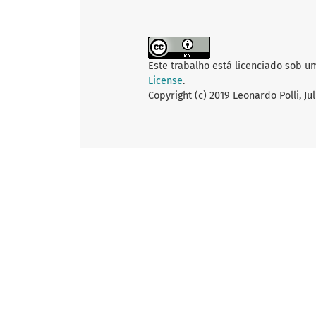
Este trabalho está licenciado sob u
License
.
Copyright (c) 2019 Leonardo Polli, Ju