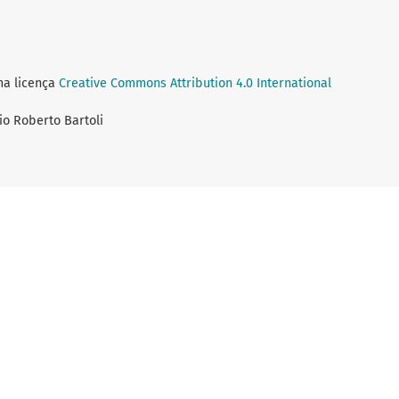
ma licença
Creative Commons Attribution 4.0 International
lio Roberto Bartoli