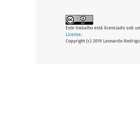
Este trabalho está licenciado sob u
License
.
Copyright (c) 2019 Leonardo Rodrigu