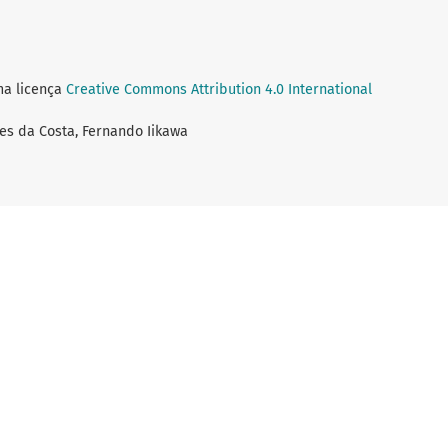
ma licença
Creative Commons Attribution 4.0 International
es da Costa, Fernando Iikawa