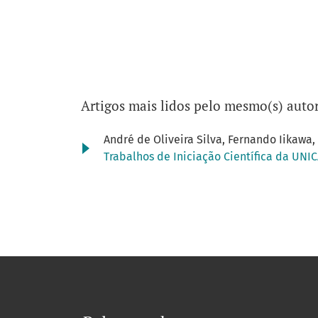
Artigos mais lidos pelo mesmo(s) autor
André de Oliveira Silva, Fernando Iikawa,
Trabalhos de Iniciação Científica da UNIC