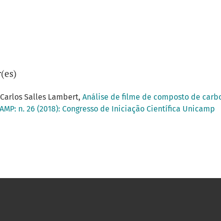
(es)
 Carlos Salles Lambert,
Análise de filme de composto de ca
AMP: n. 26 (2018): Congresso de Iniciação Científica Unicamp