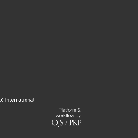
0 International