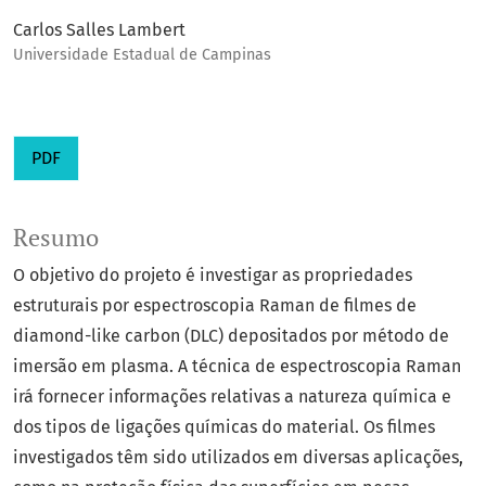
Carlos Salles Lambert
Universidade Estadual de Campinas
PDF
Resumo
O objetivo do projeto é investigar as propriedades
estruturais por espectroscopia Raman de filmes de
diamond-like carbon (DLC) depositados por método de
imersão em plasma. A técnica de espectroscopia Raman
irá fornecer informações relativas a natureza química e
dos tipos de ligações químicas do material. Os filmes
investigados têm sido utilizados em diversas aplicações,